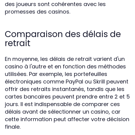
des joueurs sont cohérentes avec les
promesses des casinos.
Comparaison des délais de
retrait
En moyenne, les délais de retrait varient d'un
casino à l'autre et en fonction des méthodes
utilisées. Par exemple, les portefeuilles
électroniques comme PayPal ou Skrill peuvent
offrir des retraits instantanés, tandis que les
cartes bancaires peuvent prendre entre 2 et 5
jours. Il est indispensable de comparer ces
délais avant de sélectionner un casino, car
cette information peut affecter votre décision
finale.