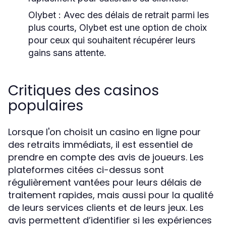
Olybet :
Avec des délais de retrait parmi les
plus courts, Olybet est une option de choix
pour ceux qui souhaitent récupérer leurs
gains sans attente.
Critiques des casinos
populaires
Lorsque l'on choisit un casino en ligne pour
des retraits immédiats, il est essentiel de
prendre en compte des avis de joueurs. Les
plateformes citées ci-dessus sont
régulièrement vantées pour leurs délais de
traitement rapides, mais aussi pour la qualité
de leurs services clients et de leurs jeux. Les
avis permettent d’identifier si les expériences