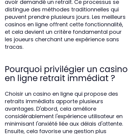
avoir demandé un retrait. Ce processus se
distingue des méthodes traditionnelles qui
peuvent prendre plusieurs jours. Les meilleurs
casinos en ligne offrent cette fonctionnalité,
et cela devient un critère fondamental pour
les joueurs cherchant une expérience sans
tracas.
Pourquoi privilégier un casino
en ligne retrait immédiat ?
Choisir un casino en ligne qui propose des
retraits immédiats apporte plusieurs
avantages. D'abord, cela améliore
considérablement l'expérience utilisateur en
minimisant l'anxiété liée aux délais d'attente.
Ensuite, cela favorise une gestion plus