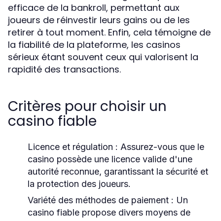
efficace de la bankroll, permettant aux
joueurs de réinvestir leurs gains ou de les
retirer à tout moment. Enfin, cela témoigne de
la fiabilité de la plateforme, les casinos
sérieux étant souvent ceux qui valorisent la
rapidité des transactions.
Critères pour choisir un
casino fiable
Licence et régulation :
Assurez-vous que le
casino possède une licence valide d'une
autorité reconnue, garantissant la sécurité et
la protection des joueurs.
Variété des méthodes de paiement :
Un
casino fiable propose divers moyens de