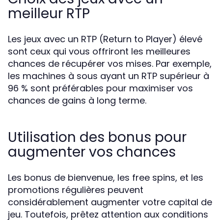
meilleur RTP
Les jeux avec un RTP (Return to Player) élevé
sont ceux qui vous offriront les meilleures
chances de récupérer vos mises. Par exemple,
les machines à sous ayant un RTP supérieur à
96 % sont préférables pour maximiser vos
chances de gains à long terme.
Utilisation des bonus pour
augmenter vos chances
Les bonus de bienvenue, les free spins, et les
promotions régulières peuvent
considérablement augmenter votre capital de
jeu. Toutefois, prêtez attention aux conditions