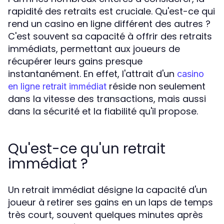
rapidité des retraits est cruciale. Qu'est-ce qui
rend un casino en ligne différent des autres ?
C'est souvent sa capacité à offrir des retraits
immédiats, permettant aux joueurs de
récupérer leurs gains presque
instantanément. En effet, l'attrait d'un
casino
réside non seulement
en ligne retrait immédiat
dans la vitesse des transactions, mais aussi
dans la sécurité et la fiabilité qu'il propose.
Qu'est-ce qu'un retrait
immédiat ?
Un retrait immédiat désigne la capacité d'un
joueur à retirer ses gains en un laps de temps
très court, souvent quelques minutes après