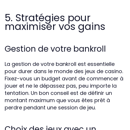
5. Stratégies pour
maximiser vos gains
Gestion de votre bankroll
La gestion de votre bankroll est essentielle
pour durer dans le monde des jeux de casino.
Fixez-vous un budget avant de commencer à
jouer et ne le dépassez pas, peu importe la
tentation. Un bon conseil est de définir un
montant maximum que vous êtes prêt à
perdre pendant une session de jeu.
Choix des jeux avec un