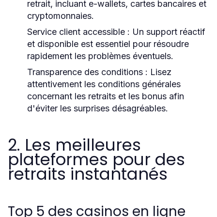
retrait, incluant e-wallets, cartes bancaires et
cryptomonnaies.
Service client accessible :
Un support réactif
et disponible est essentiel pour résoudre
rapidement les problèmes éventuels.
Transparence des conditions :
Lisez
attentivement les conditions générales
concernant les retraits et les bonus afin
d'éviter les surprises désagréables.
2. Les meilleures
plateformes pour des
retraits instantanés
Top 5 des casinos en ligne