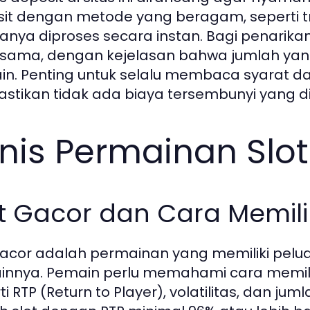
it dengan metode yang beragam, seperti tr
nya diproses secara instan. Bagi penarikan
sama, dengan kejelasan bahwa jumlah yang
n. Penting untuk selalu membaca syarat da
tikan tidak ada biaya tersembunyi yang d
nis Permainan Slot
ot Gacor dan Cara Memil
gacor adalah permainan yang memiliki pelu
lainnya. Pemain perlu memahami cara memilih
ti RTP (Return to Player), volatilitas, dan ju