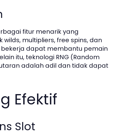
n
rbagai fitur menarik yang
lds, multipliers, free spins, dan
ni bekerja dapat membantu pemain
ain itu, teknologi RNG (Random
aran adalah adil dan tidak dapat
 Efektif
s Slot