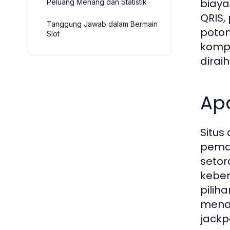
biaya
Peluang Menang dan Statistik
QRIS,
Tanggung Jawab dalam Bermain
poton
Slot
kompr
diraih
Apa
Situs
pemai
setor
kebe
pilih
menaw
jackp