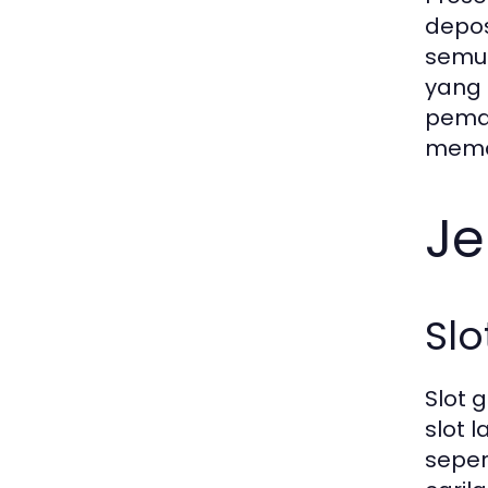
depos
semua
yang 
pemai
memas
Je
Sl
Slot 
slot 
seper