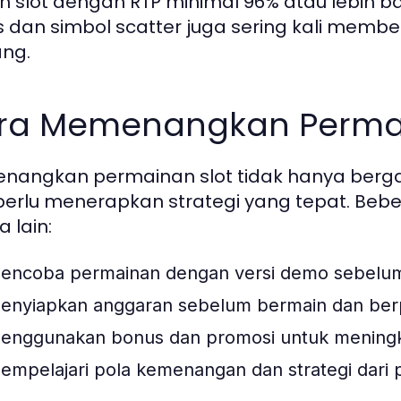
ah slot dengan RTP minimal 96% atau lebih b
 dan simbol scatter juga sering kali membe
ng.
ra Memenangkan Permai
nangkan permainan slot tidak hanya berg
perlu menerapkan strategi yang tepat. Beb
 lain:
encoba permainan dengan versi demo sebelu
enyiapkan anggaran sebelum bermain dan berp
enggunakan bonus dan promosi untuk meningka
empelajari pola kemenangan dan strategi dari p