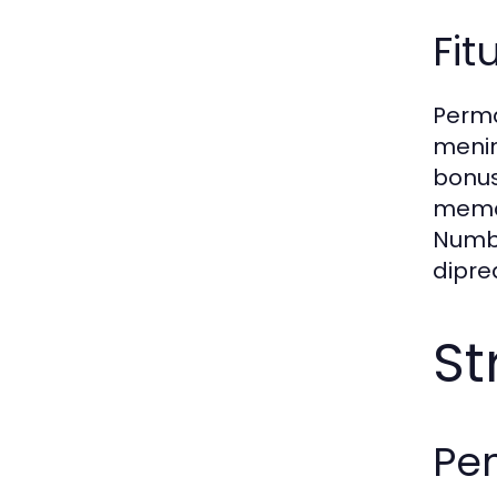
Fit
Perma
menin
bonus
memak
Numbe
dipred
St
Pe