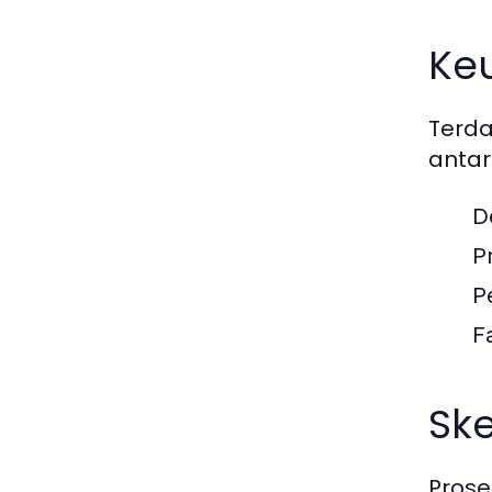
Keu
Terda
antar
D
P
P
F
Sk
Prose