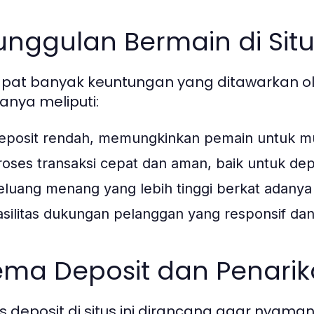
nggulan Bermain di Situs
pat banyak keuntungan yang ditawarkan ole
anya meliputi:
eposit rendah, memungkinkan pemain untuk mul
roses transaksi cepat dan aman, baik untuk de
eluang menang yang lebih tinggi berkat adany
asilitas dukungan pelanggan yang responsif da
ema Deposit dan Penarik
s deposit di situs ini dirancang agar nyam