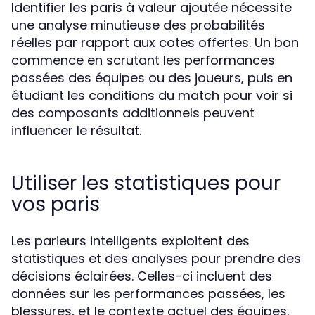
Identifier les paris à valeur ajoutée nécessite
une analyse minutieuse des probabilités
réelles par rapport aux cotes offertes. Un bon
commence en scrutant les performances
passées des équipes ou des joueurs, puis en
étudiant les conditions du match pour voir si
des composants additionnels peuvent
influencer le résultat.
Utiliser les statistiques pour
vos paris
Les parieurs intelligents exploitent des
statistiques et des analyses pour prendre des
décisions éclairées. Celles-ci incluent des
données sur les performances passées, les
blessures, et le contexte actuel des équipes.