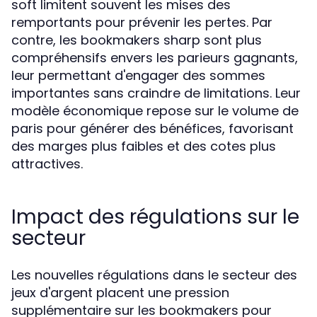
soft limitent souvent les mises des
remportants pour prévenir les pertes. Par
contre, les bookmakers sharp sont plus
compréhensifs envers les parieurs gagnants,
leur permettant d'engager des sommes
importantes sans craindre de limitations. Leur
modèle économique repose sur le volume de
paris pour générer des bénéfices, favorisant
des marges plus faibles et des cotes plus
attractives.
Impact des régulations sur le
secteur
Les nouvelles régulations dans le secteur des
jeux d'argent placent une pression
supplémentaire sur les bookmakers pour