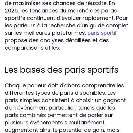
de maximiser ses chances de réussite. En
2026, les tendances du marché des paras
sportifs continuent d’évoluer rapidement. Pour
les parieurs à la recherche d’un guide complet
sur les meilleures plateformes,
paris sportif
propose des analyses détaillées et des
comparaisons utiles.
Les bases des paris sportifs
Chaque parieur doit d'abord comprendre les
différentes types de paris disponibles. Les
paris simples consistent à choisir un gagnant
d'un événement particulier, tandis que les
paris combinés permettent de parier sur
plusieurs événements simultanément,
augmentant ainsi le potentiel de gain, mais