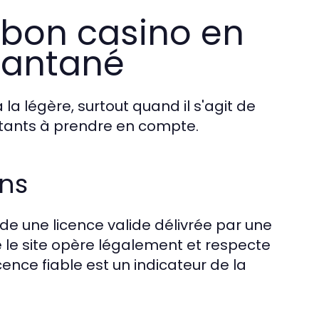
bon casino en
stantané
 la légère, surtout quand il s'agit de
ortants à prendre en compte.
ons
ède une licence valide délivrée par une
e le site opère légalement et respecte
ence fiable est un indicateur de la