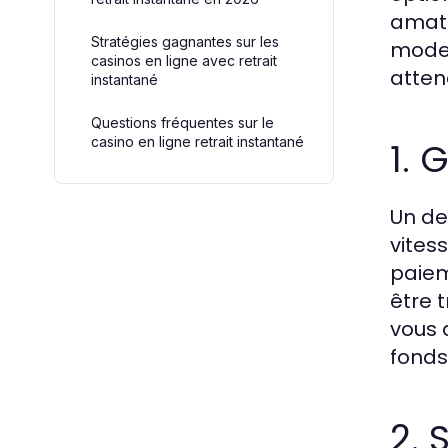
amate
Stratégies gagnantes sur les
moder
casinos en ligne avec retrait
atten
instantané
Questions fréquentes sur le
casino en ligne retrait instantané
1. 
Un de
vites
paiem
être 
vous 
fonds
2. 