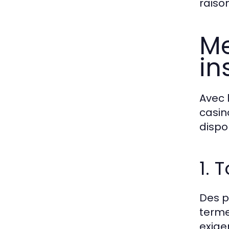
raiso
Me
in
Avec 
casin
dispo
1. 
Des p
terme
exige