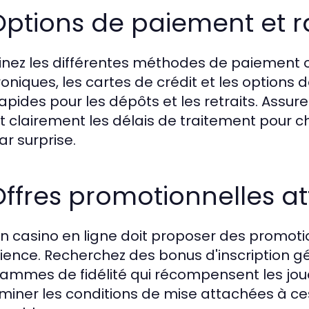
Options de paiement et r
nez les différentes méthodes de paiement off
roniques, les cartes de crédit et les options
rapides pour les dépôts et les retraits. Ass
it clairement les délais de traitement pour 
ar surprise.
Offres promotionnelles at
n casino en ligne doit proposer des promotio
ience. Recherchez des bonus d'inscription gé
ammes de fidélité qui récompensent les joueu
miner les conditions de mise attachées à ces 