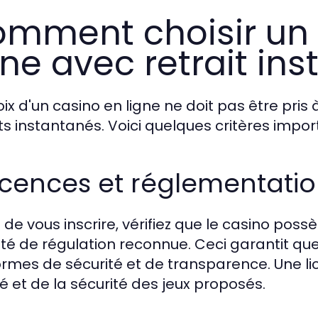
mment choisir un 
gne avec retrait in
ix d'un casino en ligne ne doit pas être pris à
its instantanés. Voici quelques critères imp
Licences et réglementati
 de vous inscrire, vérifiez que le casino poss
ité de régulation reconnue. Ceci garantit qu
ormes de sécurité et de transparence. Une lic
té et de la sécurité des jeux proposés.