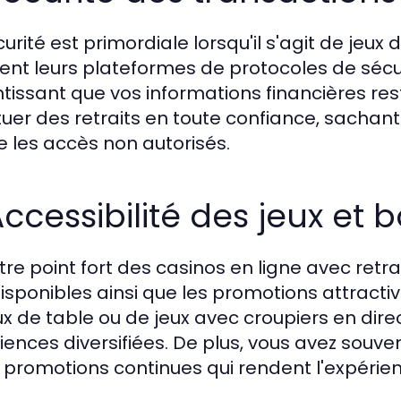
urité est primordiale lorsqu'il s'agit de jeux 
ent leurs plateformes de protocoles de séc
tissant que vos informations financières rest
tuer des retraits en toute confiance, sacha
e les accès non autorisés.
Accessibilité des jeux et 
tre point fort des casinos en ligne avec retra
disponibles ainsi que les promotions attractiv
ux de table ou de jeux avec croupiers en dire
iences diversifiées. De plus, vous avez souv
 promotions continues qui rendent l'expérie