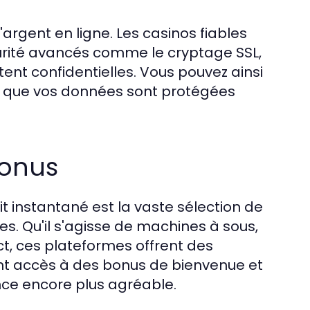
d'argent en ligne. Les casinos fiables
urité avancés comme le cryptage SSL,
ent confidentielles. Vous pouvez ainsi
nt que vos données sont protégées
bonus
it instantané est la vaste sélection de
es. Qu'il s'agisse de machines à sous,
ct, ces plateformes offrent des
ent accès à des bonus de bienvenue et
nce encore plus agréable.