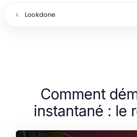
Lookdone
L
Comment démarr
instantané : l