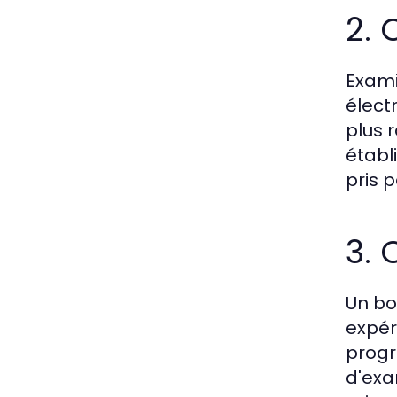
2. 
Exami
élect
plus 
établ
pris p
3. 
Un bo
expér
progr
d'exa