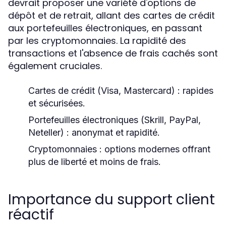
devrait proposer une variété d'options de
dépôt et de retrait, allant des cartes de crédit
aux portefeuilles électroniques, en passant
par les cryptomonnaies. La rapidité des
transactions et l'absence de frais cachés sont
également cruciales.
Cartes de crédit (Visa, Mastercard) : rapides
et sécurisées.
Portefeuilles électroniques (Skrill, PayPal,
Neteller) : anonymat et rapidité.
Cryptomonnaies : options modernes offrant
plus de liberté et moins de frais.
Importance du support client
réactif