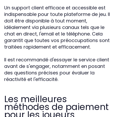
Un support client efficace et accessible est
indispensable pour toute plateforme de jeu. Il
doit être disponible à tout moment,
idéalement via plusieurs canaux tels que le
chat en direct, l'email et le téléphone. Cela
garantit que toutes vos préoccupations sont
traitées rapidement et efficacement.
Il est recommandé d'essayer le service client
avant de s'engager, notamment en posant
des questions précises pour évaluer la
réactivité et l'efficacité.
Les meilleures
méthodes de paiement
pour les joueurs