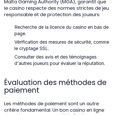
Malta Gaming Authority (MGA), garantit que
le casino respecte des normes strictes de jeu
responsable et de protection des joueurs.
Recherche de la licence du casino en bas de
page.
Vérification des mesures de sécurité, comme
le cryptage SSL.
Consulter des avis et des témoignages
d'autres joueurs pour évaluer la réputation.
Évaluation des méthodes de
paiement
Les méthodes de paiement sont un autre
critère fondamental. Un bon casino en ligne