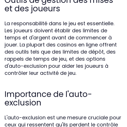
Outils de gestion des mises
et des joueurs
La responsabilité dans le jeu est essentielle.
Les joueurs doivent établir des limites de
temps et d'argent avant de commencer à
jouer. La plupart des casinos en ligne offrent
des outils tels que des limites de dépôt, des
rappels de temps de jeu, et des options
d'auto-exclusion pour aider les joueurs à
contrôler leur activité de jeu.
Importance de l'auto-
exclusion
L'auto-exclusion est une mesure cruciale pour
ceux qui ressentent qu'ils perdent le contrôle