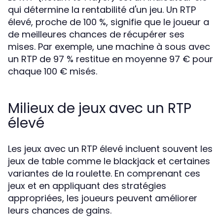
qui détermine la rentabilité d'un jeu. Un RTP
élevé, proche de 100 %, signifie que le joueur a
de meilleures chances de récupérer ses
mises. Par exemple, une machine à sous avec
un RTP de 97 % restitue en moyenne 97 € pour
chaque 100 € misés.
Milieux de jeux avec un RTP
élevé
Les jeux avec un RTP élevé incluent souvent les
jeux de table comme le blackjack et certaines
variantes de la roulette. En comprenant ces
jeux et en appliquant des stratégies
appropriées, les joueurs peuvent améliorer
leurs chances de gains.