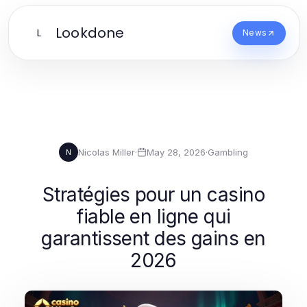
Lookdone
L
News
Nicolas Miller
·
May 28, 2026
·
Gambling
N
Stratégies pour un casino
fiable en ligne qui
garantissent des gains en
2026