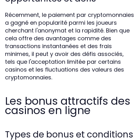
Récemment, le paiement par cryptomonnaies
a gagné en popularité parmi les joueurs
cherchant l'anonymat et la rapidité. Bien que
cela offre des avantages comme des
transactions instantanées et des frais
minimes, il peut y avoir des défis associés,
tels que l'acceptation limitée par certains
casinos et les fluctuations des valeurs des
cryptomonnaies.
Les bonus attractifs des
casinos en ligne
Types de bonus et conditions