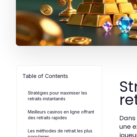
Table of Contents
St
re
Stratégies pour maximiser les
retraits instantanés
Meilleurs casinos en ligne offrant
Dans 
des retraits rapides
une e
Les méthodes de retrait les plus
joueu
populaires