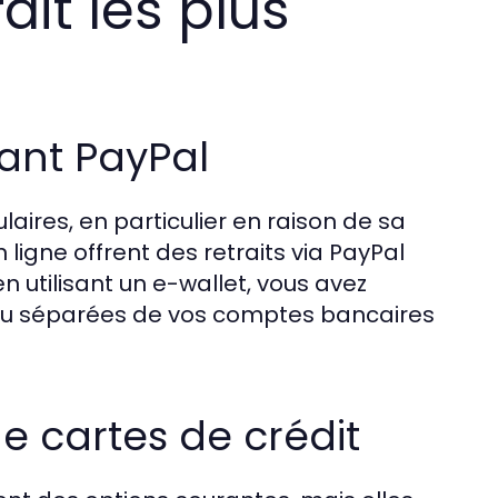
it les plus
sant PayPal
laires, en particulier en raison de sa
ligne offrent des retraits via PayPal
 utilisant un e-wallet, vous avez
 jeu séparées de vos comptes bancaires
 cartes de crédit