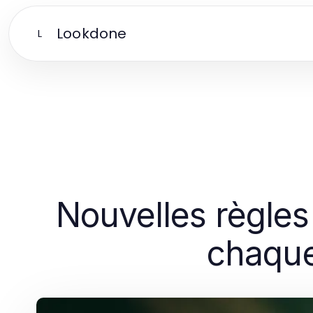
Lookdone
L
Nouvelles règles 
chaque