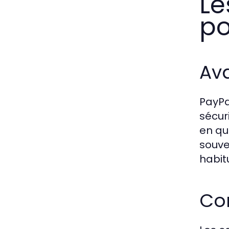
Le
po
Ava
PayPa
sécur
en qu
souve
habit
Com